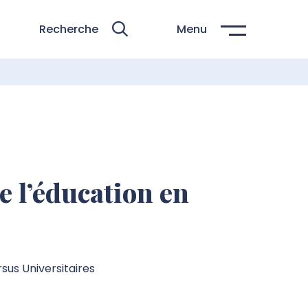
Recherche
Menu
e l’éducation en
sus Universitaires