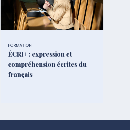
FORMATION
ÉCRI+ : expression et
compréhension écrites du
français