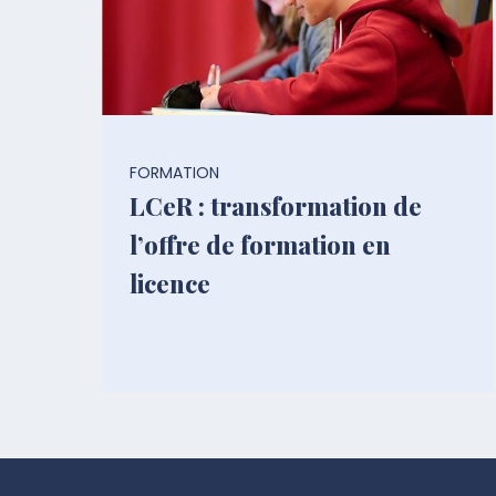
FORMATION
LCeR : transformation de
l’offre de formation en
licence