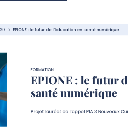
030
EPIONE : le futur de l’éducation en santé numérique
FORMATION
EPIONE : le futur d
santé numérique
Projet lauréat de l’appel PIA 3 Nouveaux Cur