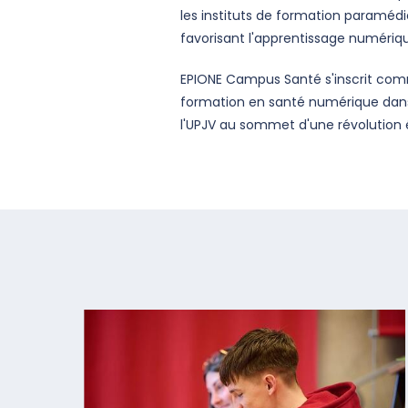
les instituts de formation paramédi
favorisant l'apprentissage numérique
EPIONE Campus Santé s'inscrit comm
formation en santé numérique dans 
l'UPJV au sommet d'une révolution 