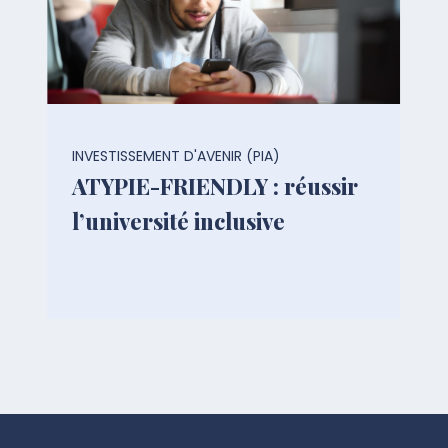
INVESTISSEMENT D'AVENIR (PIA)
ATYPIE-FRIENDLY : réussir
l’université inclusive