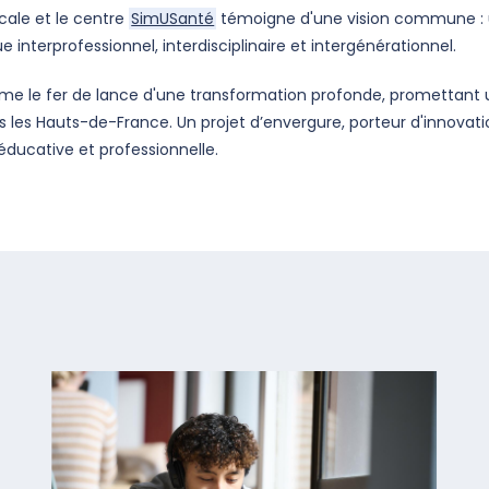
cale et le centre
SimUSanté
témoigne d'une vision commune : 
 interprofessionnel, interdisciplinaire et intergénérationnel.
e le fer de lance d'une transformation profonde, promettant u
les Hauts-de-France. Un projet d’envergure, porteur d'innovatio
éducative et professionnelle.