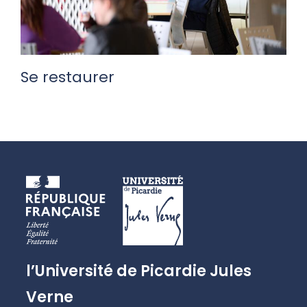
Se restaurer
l’Université de Picardie Jules
Verne