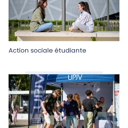
Action sociale étudiante