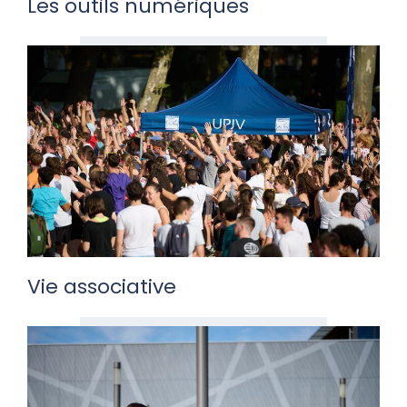
Les outils numériques
Vie associative