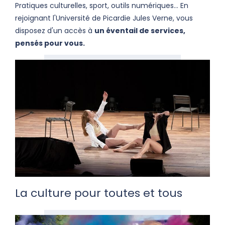
Pratiques culturelles, sport, outils numériques... En
rejoignant l'Université de Picardie Jules Verne, vous
disposez d'un accès à
un éventail de services,
pensés pour vous.
La culture pour toutes et tous