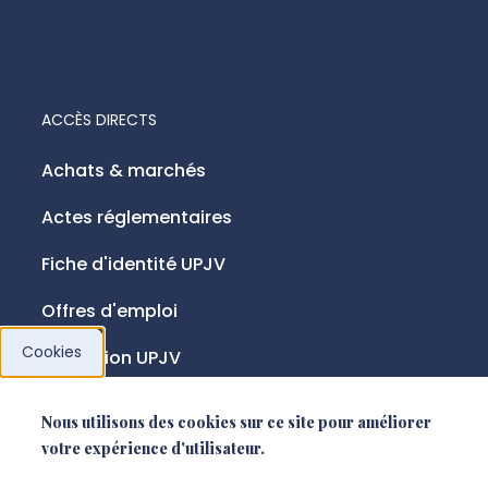
ACCÈS DIRECTS
Achats & marchés
Actes réglementaires
Fiche d'identité UPJV
Offres d'emploi
Cookies
Fondation UPJV
Nous utilisons des cookies sur ce site pour améliorer
NOUS SUIVRE
votre expérience d'utilisateur.