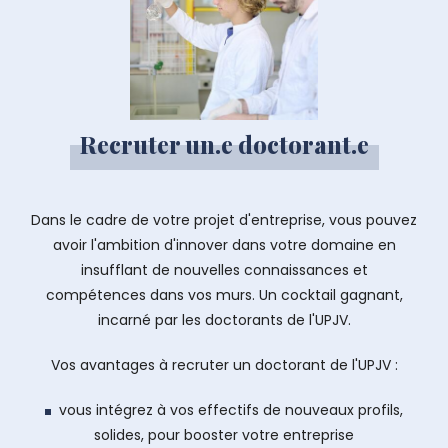
Recruter un.e doctorant.e
Dans le cadre de votre projet d'entreprise, vous pouvez
avoir l'ambition d'innover dans votre domaine en
insufflant de nouvelles connaissances et
compétences dans vos murs. Un cocktail gagnant,
incarné par les doctorants de l'UPJV.
Vos avantages à recruter un doctorant de l'UPJV :
vous intégrez à vos effectifs de nouveaux profils,
solides, pour booster votre entreprise