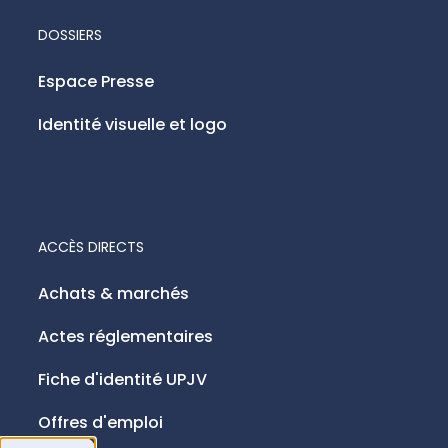
DOSSIERS
Espace Presse
Identité visuelle et logo
ACCÈS DIRECTS
Achats & marchés
Actes réglementaires
Fiche d'identité UPJV
Offres d'emploi