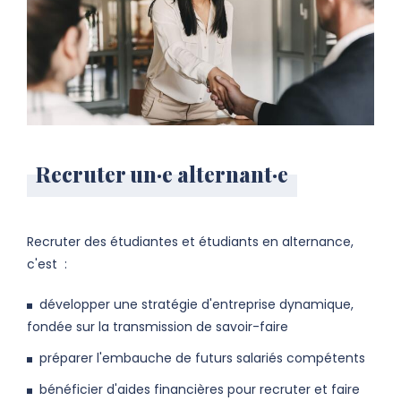
Recruter un·e alternant·e
Recruter des étudiantes et étudiants en alternance,
c'est :
développer une stratégie d'entreprise dynamique,
fondée sur la transmission de savoir-faire
préparer l'embauche de futurs salariés compétents
bénéficier d'aides financières pour recruter et faire