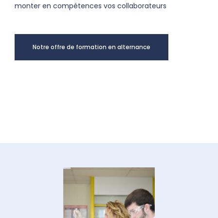
monter en compétences vos collaborateurs
Notre offre de formation en alternance