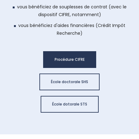
vous bénéficiez de souplesses de contrat (avec le
dispositif CIFRE, notamment)
vous bénéficiez d'aides financières (Crédit Impôt
Recherche)
Procédure CIFRE
École doctorale SHS
École dotorale STS