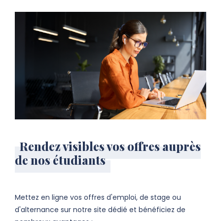
Rendez visibles vos offres auprès
de nos étudiants
Mettez en ligne vos offres d'emploi, de stage ou
d'alternance sur notre site dédié et bénéficiez de