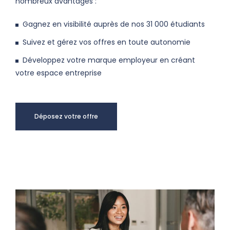
nombreux avantages :
Gagnez en visibilité auprès de nos 31 000 étudiants
Suivez et gérez vos offres en toute autonomie
Développez votre marque employeur en créant
votre espace entreprise
Déposez votre offre