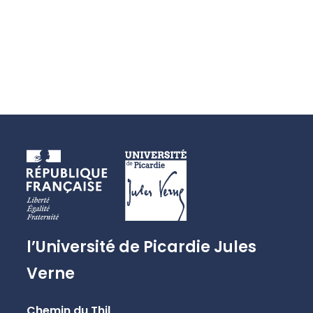
l’Université de Picardie Jules
Verne
Chemin du Thil