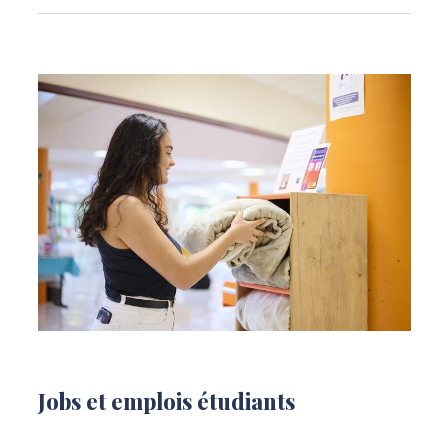
Liste
Jobs et emplois étudiants