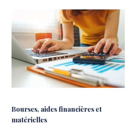
Bourses, aides financières et
matérielles