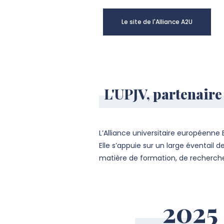
Le site de l'Alliance A2U
L'UPJV, partenair
L’Alliance universitaire européenne 
Elle s’appuie sur un large éventail
matière de formation, de recherche
2025