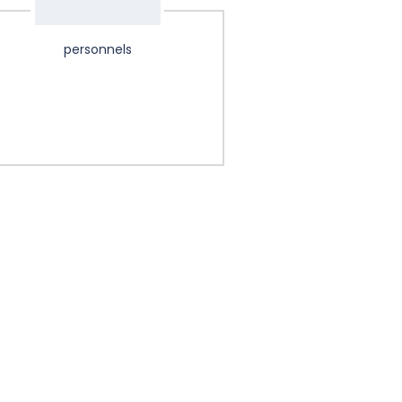
personnels