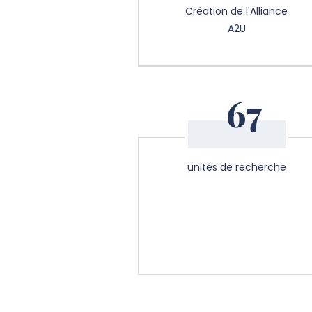
Création de l'Alliance
A2U
67
unités de recherche