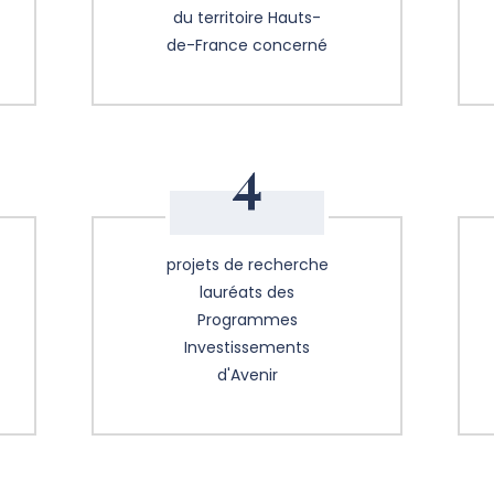
du territoire Hauts-
de-France concerné
4
projets de recherche
lauréats des
Programmes
Investissements
d'Avenir