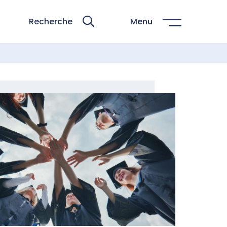
Recherche
Menu