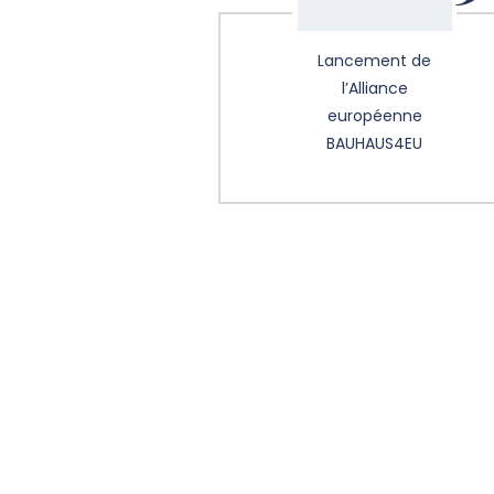
Lancement de
l’Alliance
européenne
BAUHAUS4EU