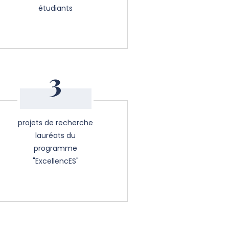
étudiants
3
projets de recherche
lauréats du
programme
"ExcellencES"