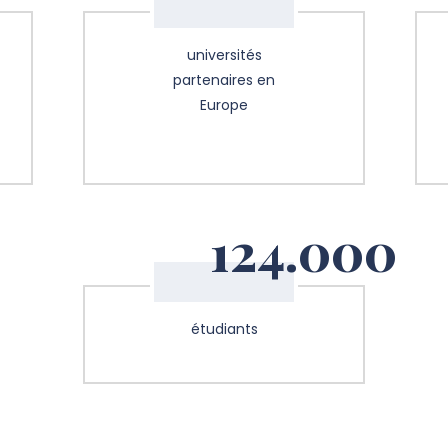
universités
partenaires en
Europe
124.000
étudiants