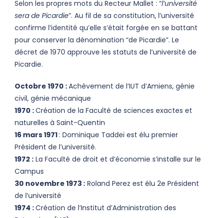
Selon les propres mots du Recteur Mallet : “
l’université
sera de Picardie
”. Au fil de sa constitution, l’université
confirme l’identité qu’elle s’était forgée en se battant
pour conserver la dénomination “de Picardie”. Le
décret de 1970 approuve les statuts de l’université de
Picardie.
Octobre 1970 :
Achèvement de l’IUT d’Amiens, génie
civil, génie mécanique
1970 :
Création de la Faculté de sciences exactes et
naturelles à Saint-Quentin
16 mars 1971
: Dominique Taddeï est élu premier
Président de l’université.
1972 :
La Faculté de droit et d’économie s’installe sur le
Campus
30 novembre 1973 :
Roland Perez est élu 2e Président
de l’université
1974 :
Création de l’Institut d’Administration des