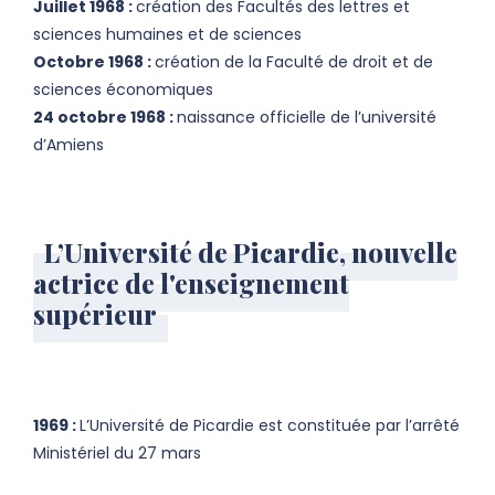
Juillet 1968 :
création des Facultés des lettres et
sciences humaines et de sciences
Octobre 1968 :
création de la Faculté de droit et de
sciences économiques
24 octobre 1968 :
naissance officielle de l’université
d’Amiens
L’Université de Picardie, nouvelle
actrice de l'enseignement
supérieur
1969 :
L’Université de Picardie est constituée par l’arrêté
Ministériel du 27 mars