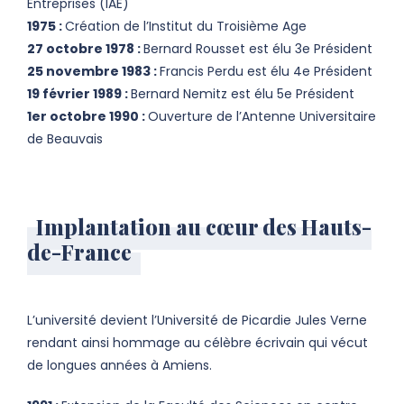
Entreprises (IAE)
1975 :
Création de l’Institut du Troisième Age
27 octobre 1978 :
Bernard Rousset est élu 3e Président
25 novembre 1983 :
Francis Perdu est élu 4e Président
19 février 1989 :
Bernard Nemitz est élu 5e Président
1er octobre 1990 :
Ouverture de l’Antenne Universitaire
de Beauvais
Implantation au cœur des Hauts-
de-France
L’université devient l’Université de Picardie Jules Verne
rendant ainsi hommage au célèbre écrivain qui vécut
de longues années à Amiens.