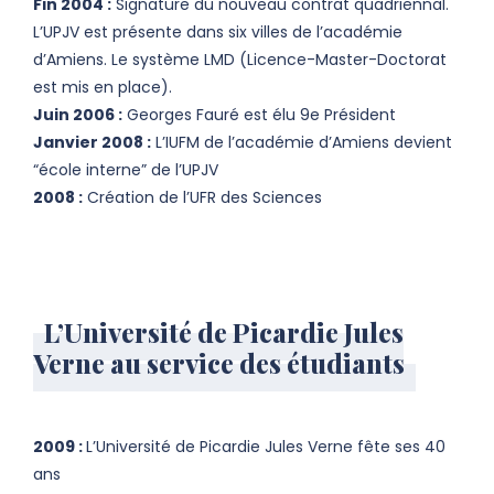
Fin 2004 :
Signature du nouveau contrat quadriennal.
L’UPJV est présente dans six villes de l’académie
d’Amiens. Le système LMD (Licence-Master-Doctorat
est mis en place).
Juin 2006 :
Georges Fauré est élu 9e Président
Janvier 2008 :
L’IUFM de l’académie d’Amiens devient
“école interne” de l’UPJV
2008 :
Création de l’UFR des Sciences
L’Université de Picardie Jules
Verne au service des étudiants
2009 :
L’Université de Picardie Jules Verne fête ses 40
ans