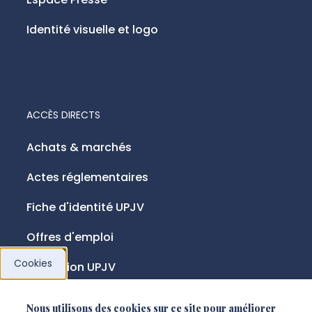
Identité visuelle et logo
ACCÈS DIRECTS
Achats & marchés
Actes réglementaires
Fiche d'identité UPJV
Offres d'emploi
Cookies
Fondation UPJV
Nous utilisons des cookies sur ce site pour améliorer