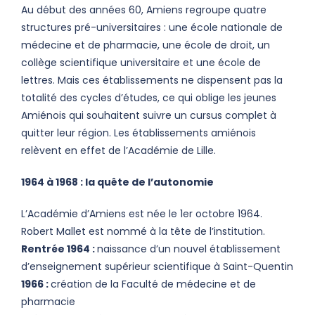
Au début des années 60, Amiens regroupe quatre
structures pré-universitaires : une école nationale de
médecine et de pharmacie, une école de droit, un
collège scientifique universitaire et une école de
lettres. Mais ces établissements ne dispensent pas la
totalité des cycles d’études, ce qui oblige les jeunes
Amiénois qui souhaitent suivre un cursus complet à
quitter leur région. Les établissements amiénois
relèvent en effet de l’Académie de Lille.
1964 à 1968 : la quête de l’autonomie
L’Académie d’Amiens est née le 1er octobre 1964.
Robert Mallet est nommé à la tête de l’institution.
Rentrée 1964 :
naissance d’un nouvel établissement
d’enseignement supérieur scientifique à Saint-Quentin
1966 :
création de la Faculté de médecine et de
pharmacie