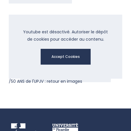
Youtube est désactivé. Autoriser le dépôt
de cookies pour accéder au contenu.
Accept Cookies
/50 ANS de l'UPJV : retour en images