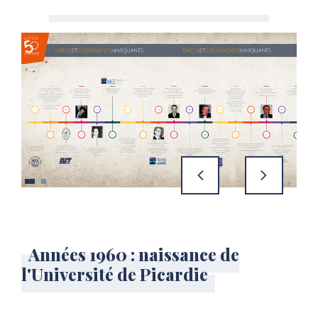
précédent
suivant
Années 1960 : naissance de
l'Université de Picardie