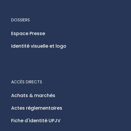
DOSSIERS
Espace Presse
Identité visuelle et logo
ACCÈS DIRECTS
Achats & marchés
Actes réglementaires
Fiche d'identité UPJV