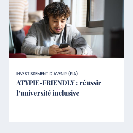
INVESTISSEMENT D'AVENIR (PIA)
ATYPIE-FRIENDLY : réussir
l’université inclusive