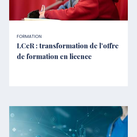
FORMATION
LCeR : transformation de l’offre
de formation en licence