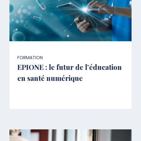
FORMATION
EPIONE : le futur de l’éducation
en santé numérique