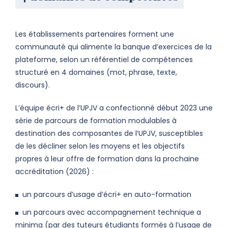
Les établissements partenaires forment une
communauté qui alimente la banque d’exercices de la
plateforme, selon un référentiel de compétences
structuré en 4 domaines (mot, phrase, texte,
discours).
L’équipe écri+ de l’UPJV a confectionné début 2023 une
série de parcours de formation modulables à
destination des composantes de l’UPJV, susceptibles
de les décliner selon les moyens et les objectifs
propres à leur offre de formation dans la prochaine
accréditation (2026) :
un parcours d’usage d’écri+ en auto-formation
un parcours avec accompagnement technique a
minima (par des tuteurs étudiants formés à l’usage de