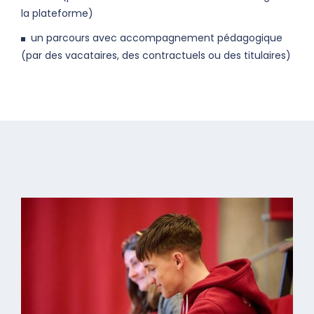
la plateforme)
un parcours avec accompagnement pédagogique
(par des vacataires, des contractuels ou des titulaires)