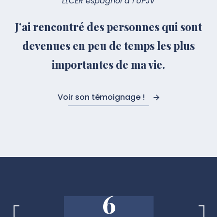
LLCER espagnol à l’UPJV
J’ai rencontré des personnes qui sont
devenues en peu de temps les plus
importantes de ma vie.
Voir son témoignage !
6