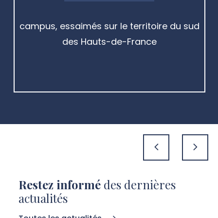
campus, essaimés sur le territoire du sud
des Hauts-de-France
précédent
suivan
Restez informé
des dernières
actualités