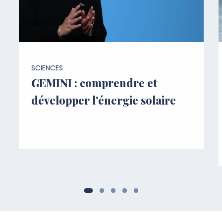
SCIENCES
GEMINI : comprendre et
développer l'énergie solaire