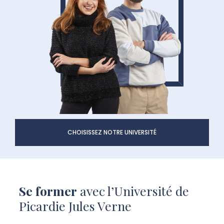
CHOISISSEZ NOTRE UNIVERSITÉ
Se former
avec l’Université de
Picardie Jules Verne