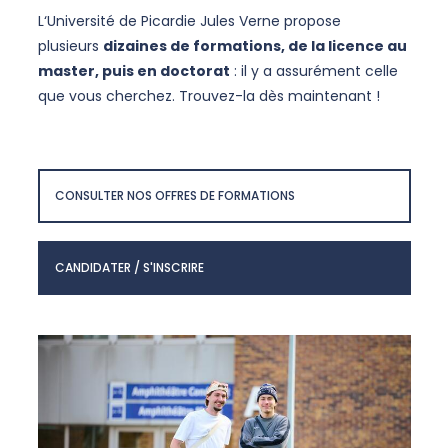
L‘Université de Picardie Jules Verne propose
plusieurs
dizaines de formations, de la licence au
master, puis en doctorat
: il y a assurément celle
que vous cherchez. Trouvez-la dès maintenant !
CONSULTER NOS OFFRES DE FORMATIONS
CANDIDATER / S'INSCRIRE