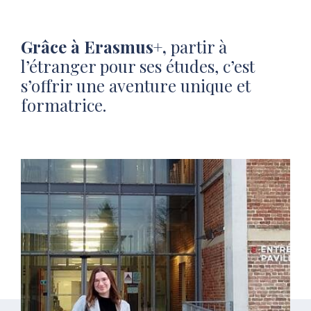
Grâce à
Erasmus+,
p
artir à
l’étranger pour ses études, c’est
s’offrir une aventure unique et
formatrice.