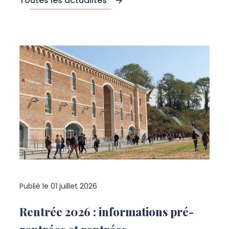
Toutes les actualités
Publié le
01 juillet 2026
Rentrée 2026 : informations pré-