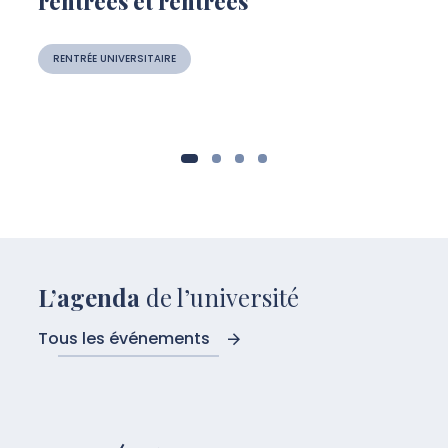
rentrées et rentrées
RENTRÉE UNIVERSITAIRE
L’agenda
de l’université
Tous les événements