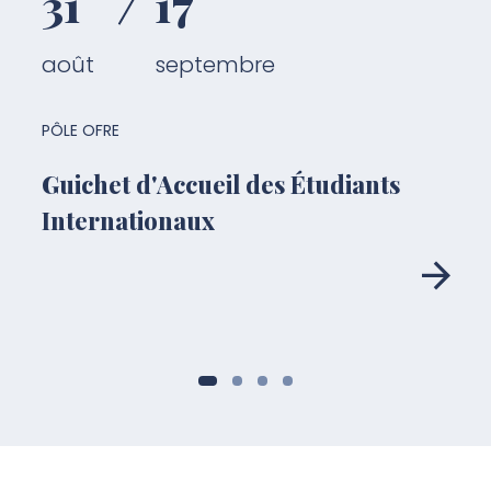
31
17
août
septembre
PÔLE OFRE
Guichet d'Accueil des Étudiants
Internationaux