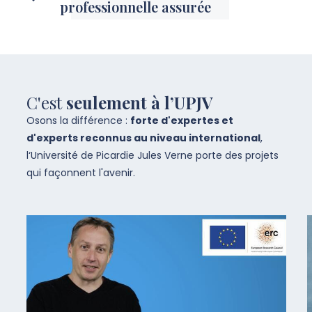
professionnelle assurée
C'est
seulement à l’UPJV
Osons la différence :
forte d'expertes et
d'experts reconnus au niveau international
,
l‘Université de Picardie Jules Verne porte des projets
qui façonnent l'avenir.