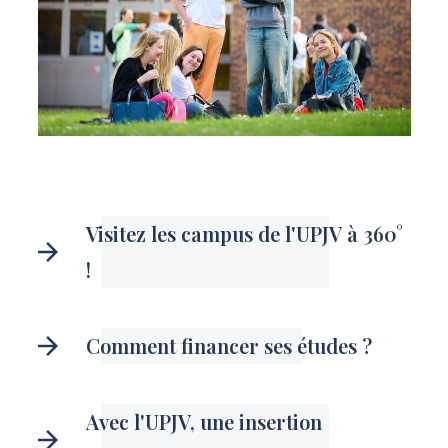
Visitez les campus de l'UPJV à 360°
!
Comment financer ses études ?
Avec l'UPJV, une insertion