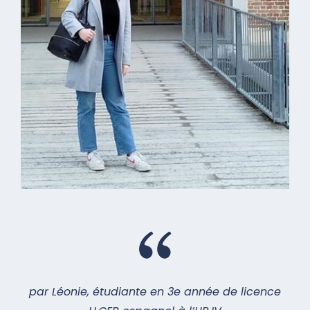
par Léonie, étudiante en 3e année de licence