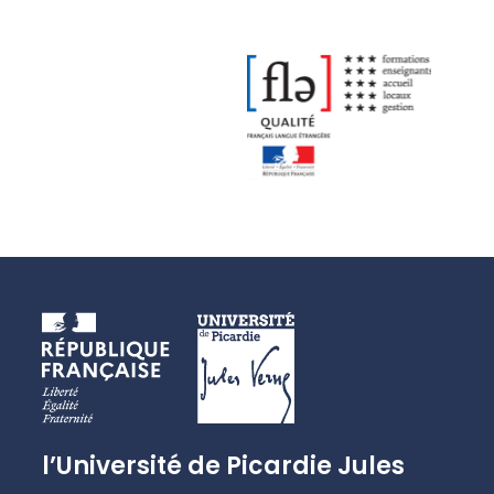
l’Université de Picardie Jules