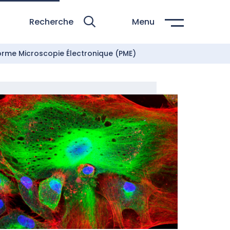
Recherche
Menu
orme Microscopie Électronique (PME)