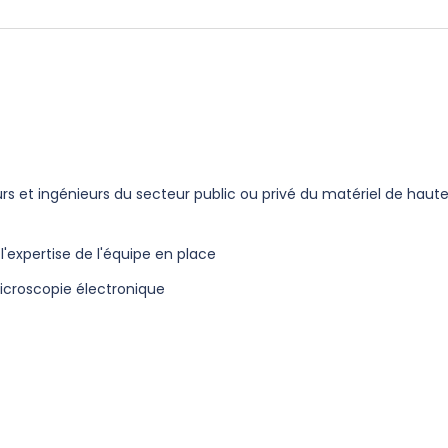
rs et ingénieurs du secteur public ou privé du matériel de haut
e l'expertise de l'équipe en place
microscopie électronique