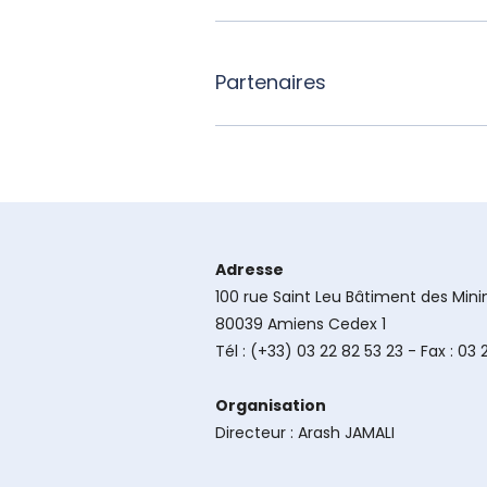
Partenaires
Adresse
100 rue Saint Leu Bâtiment des Min
80039 Amiens Cedex 1
Tél : (+33) 03 22 82 53 23 - Fax : 03
Organisation
Directeur : Arash JAMALI