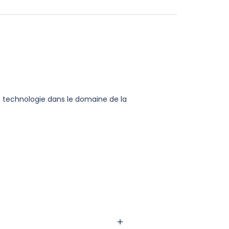
e technologie dans le domaine de la