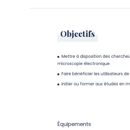
Objectifs
Mettre à disposition des chercheu
microscopie électronique
Faire bénéficier les utilisateurs d
Initier ou former aux études en 
Équipements