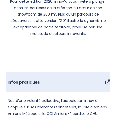
Pour cette édition 2026, innov’a vous invite à plonger
dans les coulisses de la création au cœur de son
showroom de 300 m². Plus qu'un parcours de
découverte, cette version "2.0" illustre le dynamisme
exceptionnel de notre territoire, propulsé par une
multitude d’acteurs innovants.
Infos pratiques
Née d'une volonté collective, l'association innov’a
s'appuie sur ses membres fondateurs, la Ville d’Amiens,
Amiens Métropole, la CCI Amiens-Picardie, le CHU