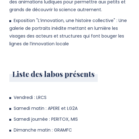
des animations ludiques pour permettre aux petits et
grands de découvrir la science autrement.
Exposition "L’innovation, une histoire collective" : Une
galerie de portraits inédite mettant en lumière les
visages des acteurs et structures qui font bouger les
lignes de l’innovation locale
Liste des labos présents
Vendredi : LRCS
Samedi matin : APERE et LG2A
Samedi journée : PERITOX, MIS
Dimanche matin : GRAMFC