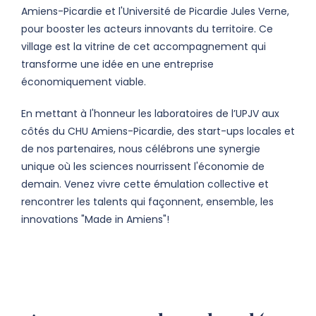
Amiens-Picardie et l'Université de Picardie Jules Verne,
pour booster les acteurs innovants du territoire. Ce
village est la vitrine de cet accompagnement qui
transforme une idée en une entreprise
économiquement viable.
En mettant à l'honneur les laboratoires de l’UPJV aux
côtés du CHU Amiens-Picardie, des start-ups locales et
de nos partenaires, nous célébrons une synergie
unique où les sciences nourrissent l'économie de
demain. Venez vivre cette émulation collective et
rencontrer les talents qui façonnent, ensemble, les
innovations "Made in Amiens"!