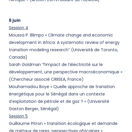
6 juin
Session 4
Moussa P. Blimpo « Climate change and economic
development in Africa: A systematic review of energy
transition modeling research” (Université de Toronto,
Canada)
Sarah Goldman “l’impact de l’électricité sur le
développement, une perspective macroéconomique »
(Chercheur associé CRIISEA, France)
Mouhamadou Boye « Quelle approche de transition
énergétique pour le Sénégal dans un contexte
d’exploitation de pétrole et de gaz ? » (Université
Gaston Berger, Sénégal)
Session 5
Guillaume Pitron « transition écologique et demande
de métaux de rares, perspectives africaines »