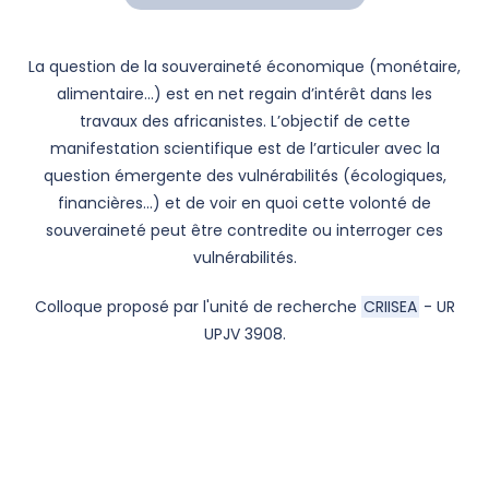
La question de la souveraineté économique (monétaire,
alimentaire…) est en net regain d’intérêt dans les
travaux des africanistes. L’objectif de cette
manifestation scientifique est de l’articuler avec la
question émergente des vulnérabilités (écologiques,
financières…) et de voir en quoi cette volonté de
souveraineté peut être contredite ou interroger ces
vulnérabilités.
Colloque proposé par l'unité de recherche
CRIISEA
- UR
UPJV 3908.