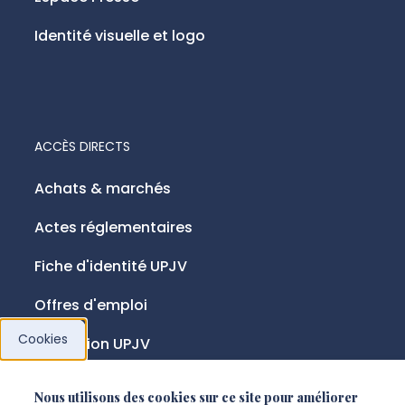
Identité visuelle et logo
ACCÈS DIRECTS
Achats & marchés
Actes réglementaires
Fiche d'identité UPJV
Offres d'emploi
Cookies
Fondation UPJV
Nous utilisons des cookies sur ce site pour améliorer