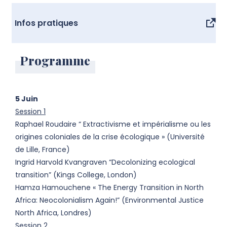
Infos pratiques
Programme
5 Juin
Session 1
Raphael Roudaire “ Extractivisme et impérialisme ou les
origines coloniales de la crise écologique » (Université
de Lille, France)
Ingrid Harvold Kvangraven “Decolonizing ecological
transition” (Kings College, London)
Hamza Hamouchene « The Energy Transition in North
Africa: Neocolonialism Again!” (Environmental Justice
North Africa, Londres)
Session 2