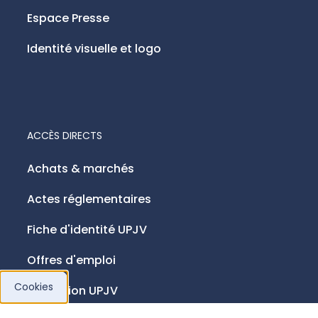
Espace Presse
Identité visuelle et logo
ACCÈS DIRECTS
Achats & marchés
Actes réglementaires
Fiche d'identité UPJV
Offres d'emploi
Cookies
Fondation UPJV