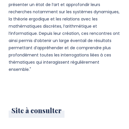
présenter un état de l’art et approfondir leurs
recherches notamment sur les systèmes dynamiques,
la théorie ergodique et les relations avec les
mathématiques discrètes, l’arithmétique et
l’informatique. Depuis leur création, ces rencontres ont
ainsi permis d’obtenir un large éventail de résultats
permettant d’appréhender et de comprendre plus
profondément toutes les interrogations liées à ces
thématiques qui interagissent régulièrement
ensemble."
Site à consulter