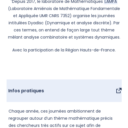
"Depuis 2017, le laboratoire de Mathématiques
LAMFA
(Laboratoire Amiénois de Mathématique Fondamentale
et Appliquée UMR CNRS 7352) organise les journées
intitulées Dyadisc (Dynamique et analyse discrète). Par
ces termes, on entend de façon large tout thème
mêlant analyse combinatoire et systèmes dynamiques.
Avec la participation de la Région Hauts-de-France.
Infos pratiques
Chaque année, ces journées ambitionnent de
regrouper autour d’un thème mathématique précis
des chercheurs très actifs sur ce sujet afin de