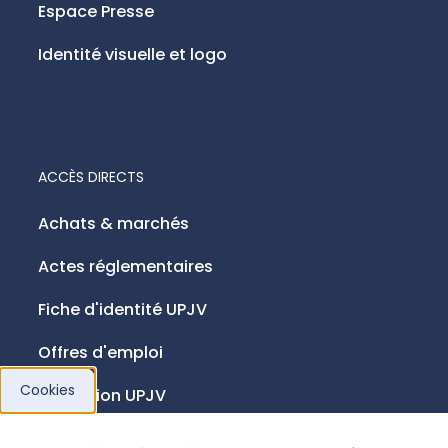
Espace Presse
Identité visuelle et logo
ACCÈS DIRECTS
Achats & marchés
Actes réglementaires
Fiche d'identité UPJV
Offres d'emploi
Cookies
Fondation UPJV