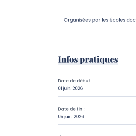
Organisées par les écoles docto
Infos pratiques
Date de début
:
01 juin. 2026
Date de fin
:
05 juin. 2026