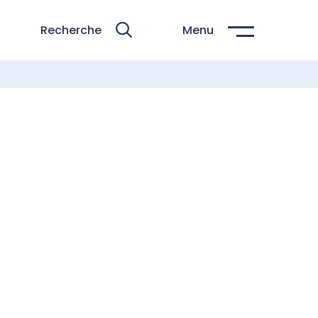
Recherche
Menu