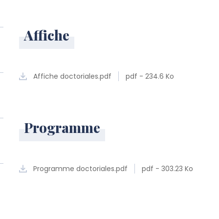
Affiche
Affiche doctoriales.pdf
pdf - 234.6 Ko
Programme
Programme doctoriales.pdf
pdf - 303.23 Ko