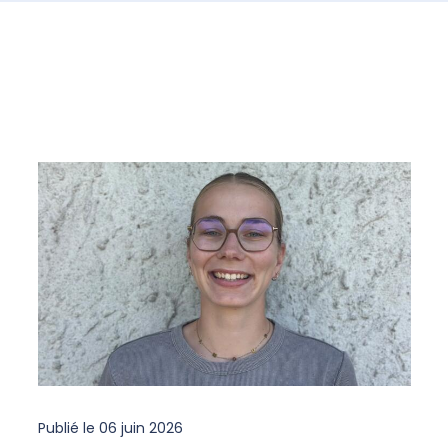
Publié le
06 juin 2026