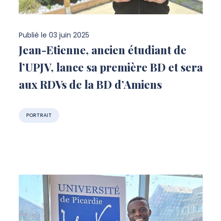
Publié le
03 juin 2025
Jean-Etienne, ancien étudiant de
l’UPJV, lance sa première BD et sera
aux RDVs de la BD d’Amiens
PORTRAIT