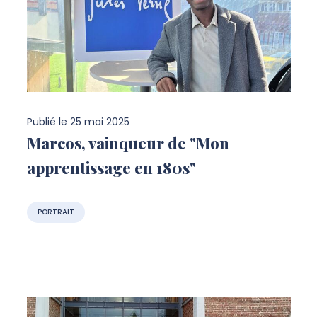
Publié le
25 mai 2025
Marcos, vainqueur de "Mon
apprentissage en 180s"
PORTRAIT