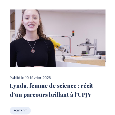
Publié le
10 février 2025
Lynda, femme de science : récit
d’un parcours brillant à l’UPJV
PORTRAIT