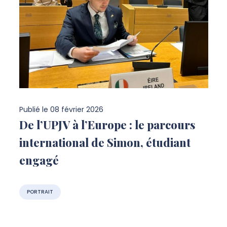
Publié le
08 février 2026
De l’UPJV à l’Europe : le parcours
international de Simon, étudiant
engagé
PORTRAIT