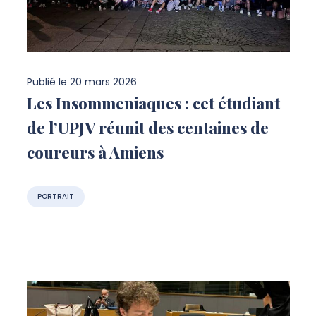
Publié le
20 mars 2026
Les Insommeniaques : cet étudiant
de l’UPJV réunit des centaines de
coureurs à Amiens
PORTRAIT