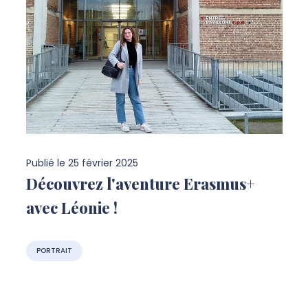
Publié le
25 février 2025
Découvrez l'aventure Erasmus+
avec Léonie !
PORTRAIT