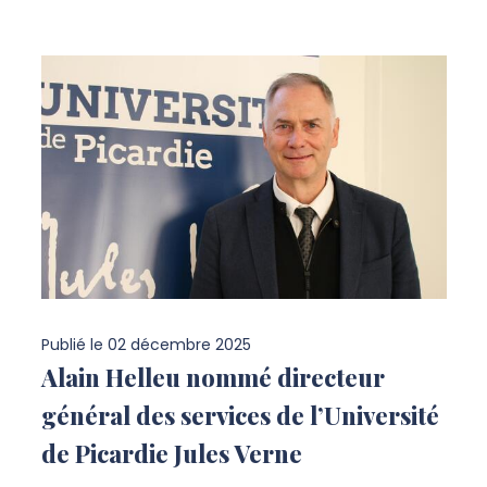
Publié le
02 décembre 2025
Alain Helleu nommé directeur
général des services de l’Université
de Picardie Jules Verne