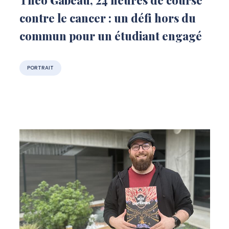
contre le cancer : un défi hors du
commun pour un étudiant engagé
PORTRAIT