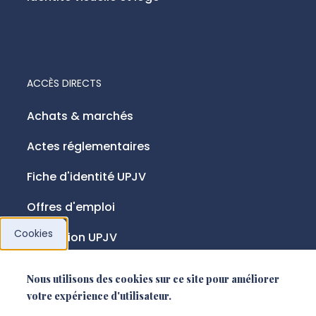
ACCÈS DIRECTS
Achats & marchés
Actes réglementaires
Fiche d'identité UPJV
Offres d'emploi
Cookies
Fondation UPJV
Nous utilisons des cookies sur ce site pour améliorer
NOUS SUIVRE
votre expérience d'utilisateur.