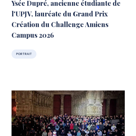
Ysée Dupré, ancienne étudiante de
l'UPJV, lauréate du Grand Prix
Création du Challenge Amiens
Campus 2026
PORTRAIT