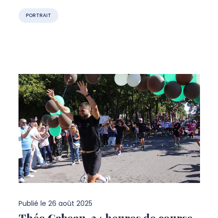
PORTRAIT
Publié le
26 août 2025
Théo Gabeau, 24 heures de course