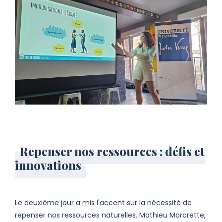
Repenser nos ressources : défis et
innovations
Le deuxième jour a mis l'accent sur la nécessité de
repenser nos ressources naturelles. Mathieu Morcrette,