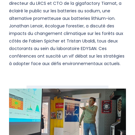
directeur du LRCS et CTO de la gigafactory Tiamat, a
éclairé le public sur les batteries au sodium, une
alternative prometteuse aux batteries lithium-ion.
Jonathan Lenoir, écologue forestier, a discuté des
impacts du changement climatique sur les forêts aux
côtés de Fabien Spicher et Tristan Ubaldi, tous deux
doctorants au sein du laboratoire EDYSAN. Ces
conférences ont suscité un vif débat sur les stratégies
à adopter face aux défis environnementaux actuels.