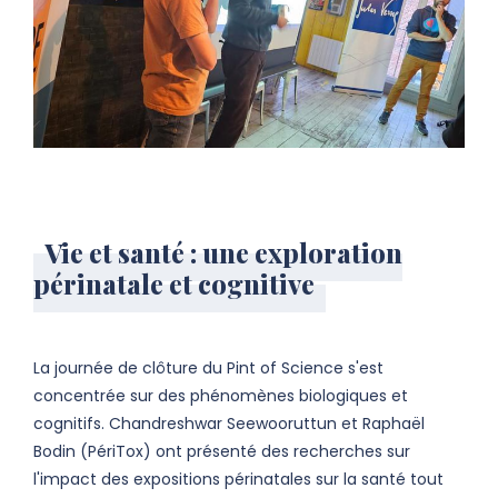
Vie et santé : une exploration
périnatale et cognitive
La journée de clôture du Pint of Science s'est
concentrée sur des phénomènes biologiques et
cognitifs. Chandreshwar Seewooruttun et Raphaël
Bodin (PériTox) ont présenté des recherches sur
l'impact des expositions périnatales sur la santé tout