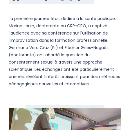
La première journée était dédiée à la santé publique.
Marine Jouin, doctorante au CRP-CPO, a captivé
l'audience avec sa conférence sur l'utilisation de
l'improvisation dans la formation professionnelle.
Germano Vera Cruz (Pr) et Eléonor Gilles-Noguès
(doctorante) ont abordé la question du
consentement sexuel à travers une approche
scientifique. Les échanges ont été particulièrement
animés, révélant l'intérêt croissant pour des méthodes
pédagogiques nouvelles et interactives.