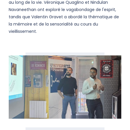
au long de la vie. Véronique Quaglino et Nindulan
Navaneethan ont exploré le vagabondage de l'esprit,
tandis que Valentin Gravet a abordé la thématique de
la mémoire et de la sensorialité au cours du
vieillissement.