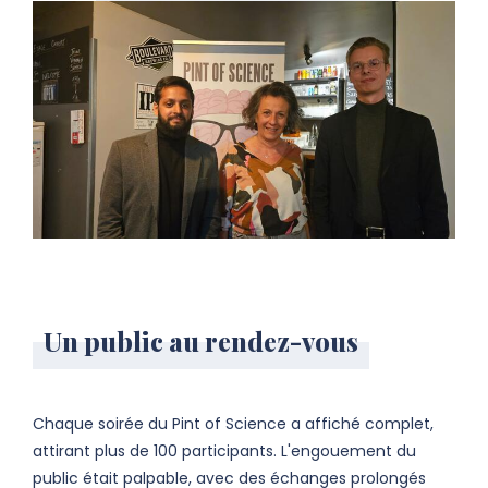
Un public au rendez-vous
Chaque soirée du Pint of Science a affiché complet,
attirant plus de 100 participants. L'engouement du
public était palpable, avec des échanges prolongés