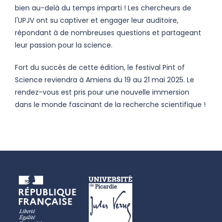
bien au-delà du temps imparti ! Les chercheurs de
l'UPJV ont su captiver et engager leur auditoire,
répondant à de nombreuses questions et partageant
leur passion pour la science.
Fort du succès de cette édition, le festival Pint of
Science reviendra à Amiens du 19 au 21 mai 2025. Le
rendez-vous est pris pour une nouvelle immersion
dans le monde fascinant de la recherche scientifique !