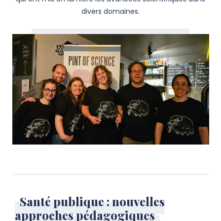
divers domaines.
Santé publique : nouvelles
approches pédagogiques