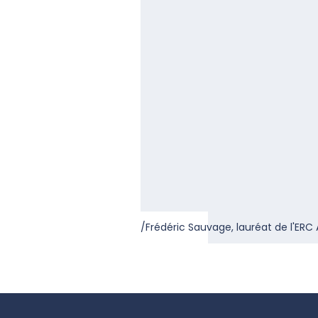
/Frédéric Sauvage, lauréat de l'ER