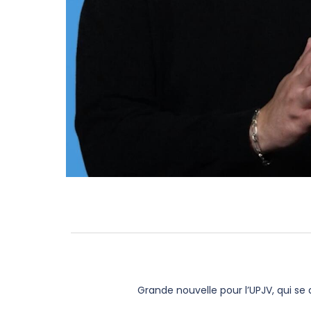
Grande nouvelle pour l’UPJV, qui se