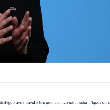
 distingue une nouvelle fois pour ses avancées scientifiques dan