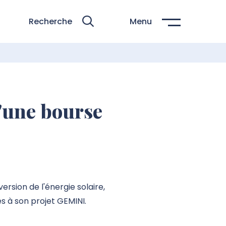
Recherche
Menu
'une bourse
rsion de l'énergie solaire,
s à son projet GEMINI.