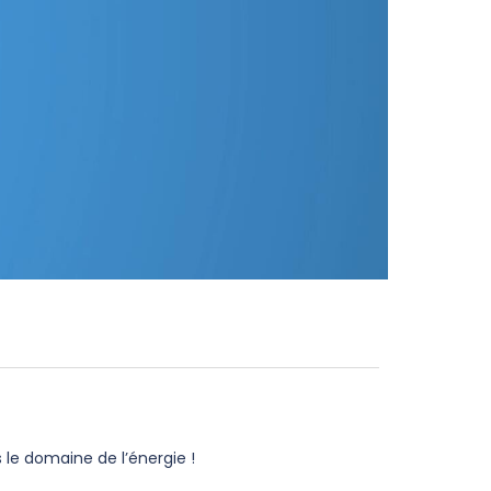
s le domaine de l’énergie !