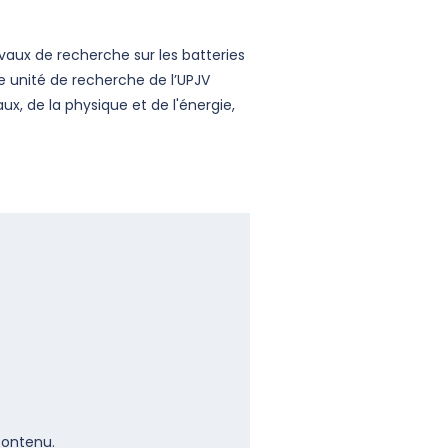
aux de recherche sur les batteries
te unité de recherche de l’UPJV
, de la physique et de l'énergie,
contenu.