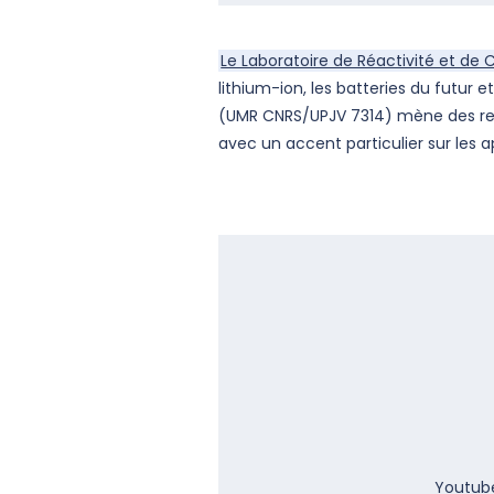
Le Laboratoire de Réactivité et de 
lithium-ion, les batteries du futur 
(UMR CNRS/UPJV 7314) mène des rech
avec un accent particulier sur les a
Youtube