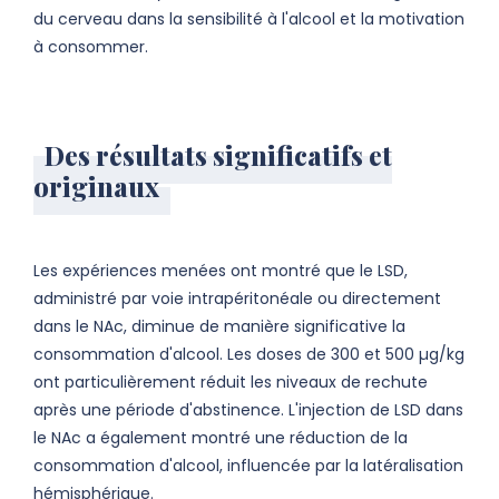
du cerveau dans la sensibilité à l'alcool et la motivation
à consommer.
Des résultats significatifs et
originaux
Les expériences menées ont montré que le LSD,
administré par voie intrapéritonéale ou directement
dans le NAc, diminue de manière significative la
consommation d'alcool. Les doses de 300 et 500 µg/kg
ont particulièrement réduit les niveaux de rechute
après une période d'abstinence. L'injection de LSD dans
le NAc a également montré une réduction de la
consommation d'alcool, influencée par la latéralisation
hémisphérique.