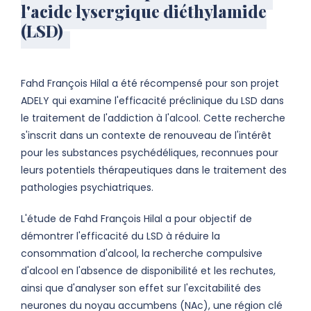
l'acide lysergique diéthylamide
(LSD)
Fahd François Hilal a été récompensé pour son projet
ADELY qui examine l'efficacité préclinique du LSD dans
le traitement de l'addiction à l'alcool. Cette recherche
s'inscrit dans un contexte de renouveau de l'intérêt
pour les substances psychédéliques, reconnues pour
leurs potentiels thérapeutiques dans le traitement des
pathologies psychiatriques.
L'étude de Fahd François Hilal a pour objectif de
démontrer l'efficacité du LSD à réduire la
consommation d'alcool, la recherche compulsive
d'alcool en l'absence de disponibilité et les rechutes,
ainsi que d'analyser son effet sur l'excitabilité des
neurones du noyau accumbens (NAc), une région clé