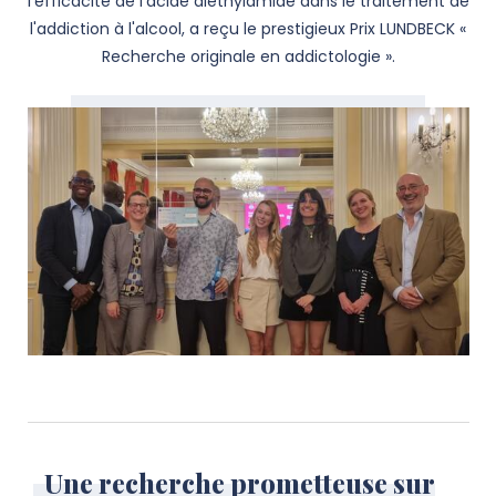
l'efficacité de l'acide diéthylamide dans le traitement de
l'addiction à l'alcool, a reçu le prestigieux Prix LUNDBECK «
Recherche originale en addictologie ».
Une recherche prometteuse sur