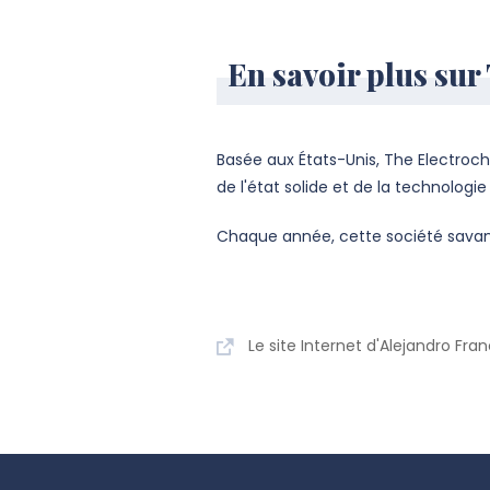
En savoir plus sur
Basée aux États-Unis, The Electroch
de l'état solide et de la technologi
Chaque année, cette société savante
Le site Internet d'Alejandro Fra