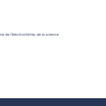
ne de l'électrochimie, de la science